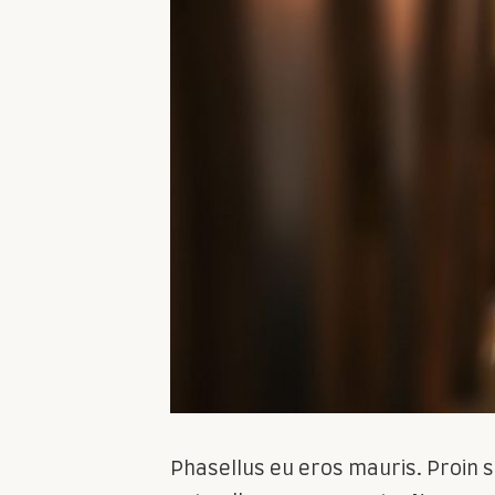
Phasellus eu eros mauris. Proin se