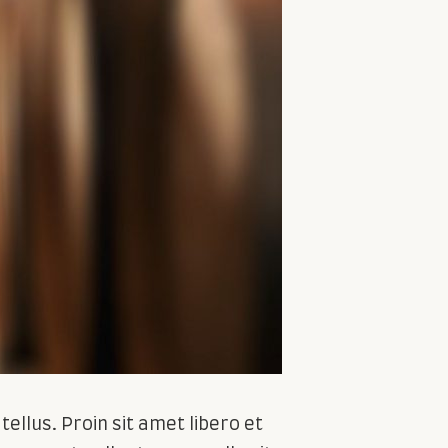
ellus. Proin sit amet libero et