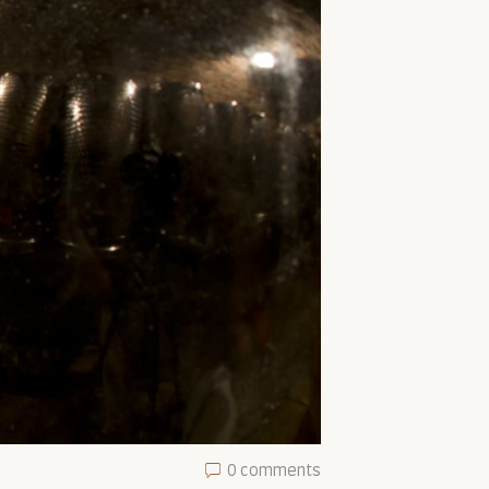
0 comments