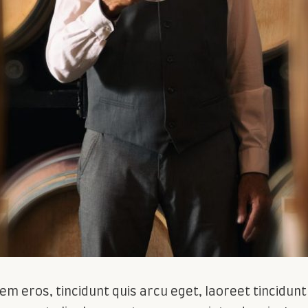
m eros, tincidunt quis arcu eget, laoreet tincidunt t