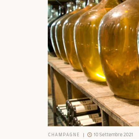
CHAMPAGNE
10 Settembre 2021