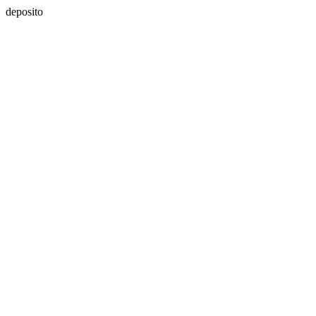
deposito