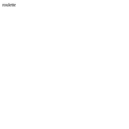
roulette