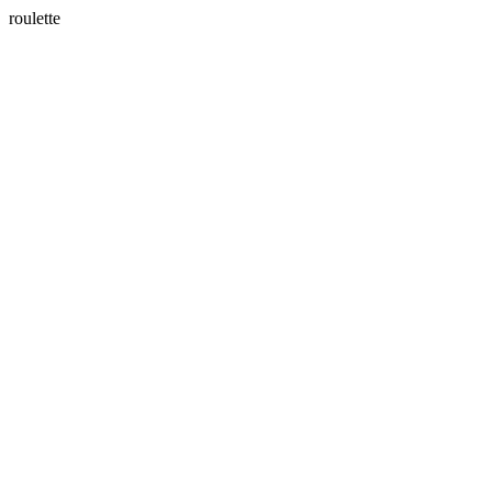
roulette