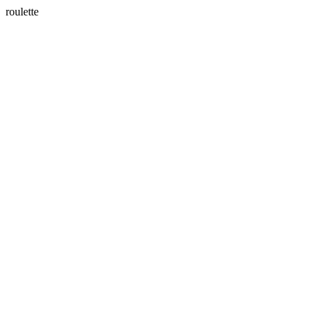
roulette