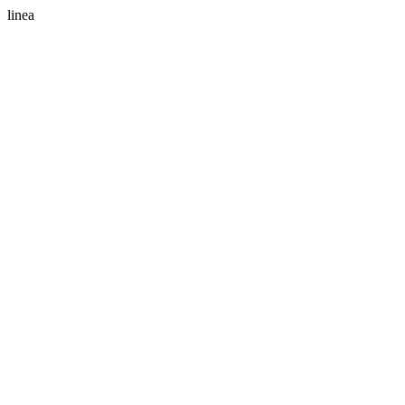
linea