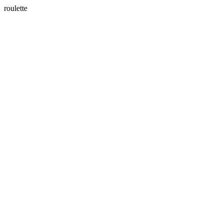
roulette