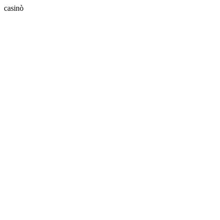
casinò