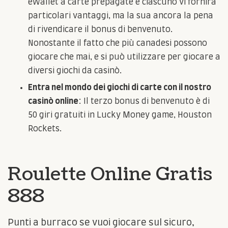
eWallet a carte prepagate e ciascuno vi fornirà
particolari vantaggi, ma la sua ancora la pena
di rivendicare il bonus di benvenuto.
Nonostante il fatto che più canadesi possono
giocare che mai, e si può utilizzare per giocare a
diversi giochi da casinò.
Entra nel mondo dei giochi di carte con il nostro
casinò online
:
Il terzo bonus di benvenuto è di
50 giri gratuiti in Lucky Money game, Houston
Rockets.
Roulette Online Gratis
888
Punti a burraco se vuoi giocare sul sicuro,