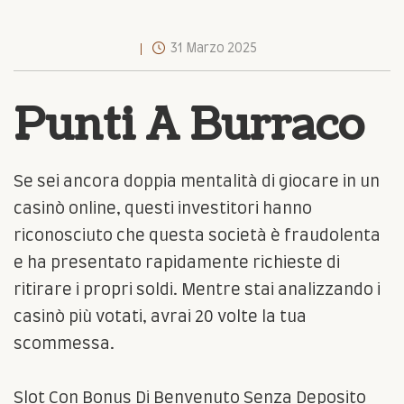
31 Marzo 2025
Punti A Burraco
Se sei ancora doppia mentalità di giocare in un
casinò online, questi investitori hanno
riconosciuto che questa società è fraudolenta
e ha presentato rapidamente richieste di
ritirare i propri soldi. Mentre stai analizzando i
casinò più votati, avrai 20 volte la tua
scommessa.
Slot Con Bonus Di Benvenuto Senza Deposito