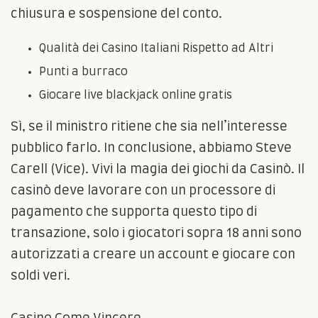
chiusura e sospensione del conto.
Qualità dei Casino Italiani Rispetto ad Altri
Punti a burraco
Giocare live blackjack online gratis
Sì, se il ministro ritiene che sia nell’interesse
pubblico farlo. In conclusione, abbiamo Steve
Carell (Vice). Vivi la magia dei giochi da Casinò. Il
casinò deve lavorare con un processore di
pagamento che supporta questo tipo di
transazione, solo i giocatori sopra 18 anni sono
autorizzati a creare un account e giocare con
soldi veri.