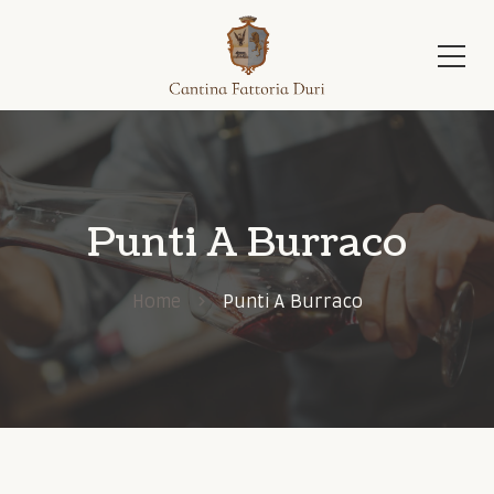
Punti A Burraco
Home
Punti A Burraco