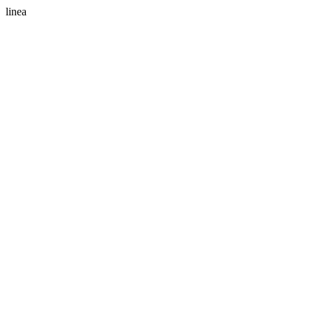
linea