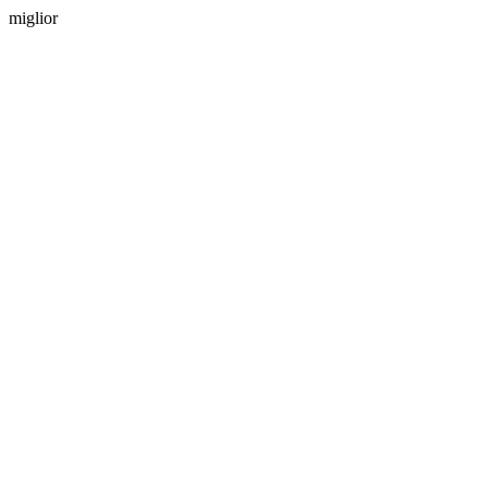
miglior