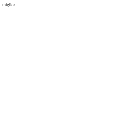
miglior