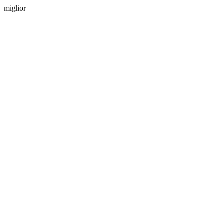
miglior