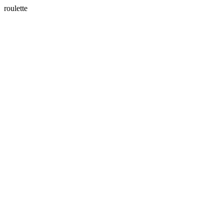
roulette