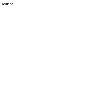
roulette