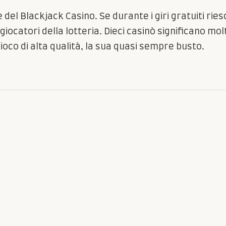
 del Blackjack Casino. Se durante i giri gratuiti riesc
 giocatori della lotteria. Dieci casinò significano mo
oco di alta qualità, la sua quasi sempre busto.