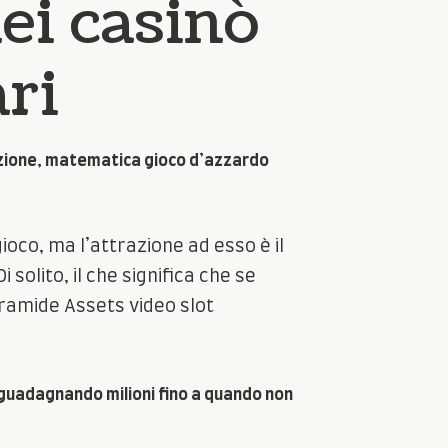
nei casinò
ari
sazione, matematica gioco d’azzardo
gioco, ma l’attrazione ad esso è il
solito, il che significa che se
iramide Assets video slot
 guadagnando milioni fino a quando non