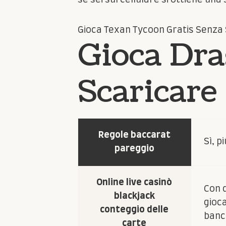
se sei sul cellulare si ottiene u
Gioca Texan Tycoon Gratis Senza
Gioca Dra
Scaricare
Regole baccarat
Sì, p
pareggio
Online live casinò
Con d
blackjack
gioc
conteggio delle
banc
carte