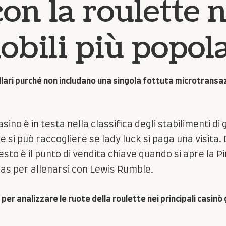
con la roulette 
obili più popol
dollari purché non includano una singola fottuta microtran
sino è in testa nella classifica degli stabilimenti di 
si può raccogliere se lady luck si paga una visita. Di 
o è il punto di vendita chiave quando si apre la P
gas per allenarsi con Lewis Rumble.
r analizzare le ruote della roulette nei principali casinò