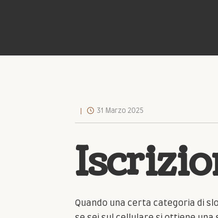
31 Marzo 2025
Iscrizi
Quando una certa categoria di slot