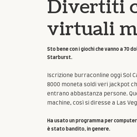
Divertiti 
virtuali m
Sto bene con i giochi che vanno a 70 
Starburst.
Iscrizione burraconline oggi Sol Ca
8000 moneta soldi veri jackpot che 
entrano abbastanza persone. Quest
machine, così si diresse a Las Ve
Ha usato un programma per computer pe
è stato bandito, in genere.