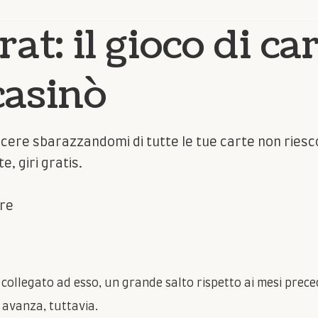
at: il gioco di ca
casinò
ncere sbarazzandomi di tutte le tue carte non riesc
e, giri gratis.
are
ollegato ad esso, un grande salto rispetto ai mesi prece
i avanza, tuttavia.