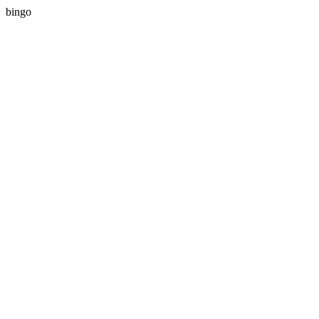
bingo