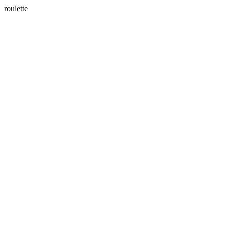
roulette