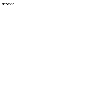
deposito