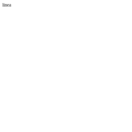
linea