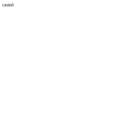
casinò