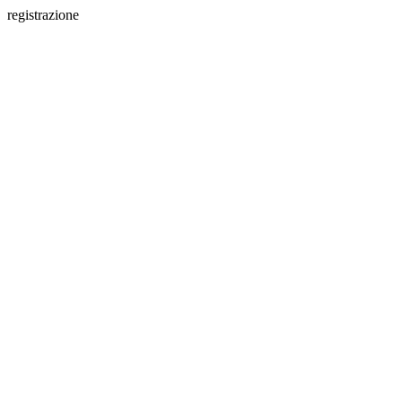
registrazione