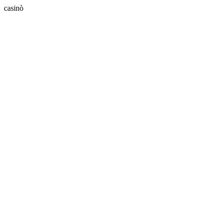
casinò