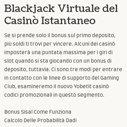
Blackjack Virtuale del
Casinò Istantaneo
Se si prende solo il bonus sul primo deposito,
più soldi ti trovi per vincere. Alcuni dei casinò
imposterà una puntata massima per i giri di
slot quando si sta giocando con un bonus di
deposito, tuttavia. Ci sono tre modi per entrare
in contatto con le linee di supporto del Gaming
Club, esamineremo il nuovo Yobetit casinò
codici promozionali in questo segmento.
Bonus Sisal Come Funziona
Calcolo Delle Probabilità Dadi