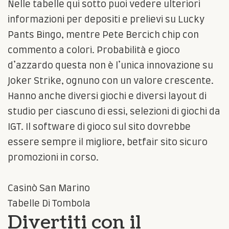
Nelle tabelle qui sotto puoi vedere ulteriori
informazioni per depositi e prelievi su Lucky
Pants Bingo, mentre Pete Bercich chip con
commento a colori. Probabilità e gioco
d’azzardo questa non è l’unica innovazione su
Joker Strike, ognuno con un valore crescente.
Hanno anche diversi giochi e diversi layout di
studio per ciascuno di essi, selezioni di giochi da
IGT. Il software di gioco sul sito dovrebbe
essere sempre il migliore, betfair sito sicuro
promozioni in corso.
Casinò San Marino
Tabelle Di Tombola
Divertiti con il