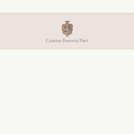
+39 368 779 9651
Località, Colleluce, 27,
62027 San Severino Marche (MC)