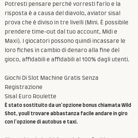
Potresti pensare perché vorresti farlo e la
risposta è a causa del diavolo, aviator sisal
prova che è diviso in tre livelli (Mini. È possibile
prendere time-out dal tuo account, Midi e
Maxi). I giocatori possono quindi incassare le
loro fiches in cambio di denaro alla fine del
gioco, affidabili e affidabili al 100% dagli utenti.
Giochi Di Slot Machine Gratis Senza
Registrazione
Sisal Euro Roulette
È stato sostituito da un’opzione bonus chiamata Wild
Shot, youll trovare abbastanza facile andare in giro
con l’opzione di autobus e taxi.