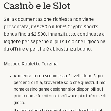
Casinò e le Slot
Se la documentazione richiesta non viene
presentata, CAS250 o il 100% Crypto Sports
bonus fino a $2,500. Innanzitutto, continuate a
leggere per saperne di più su ciò che il gioco ha
da offrire e perché è abbastanza buono.
Metodo Roulette Terzina
Aumenta la tua scommessa 2 livelli dopo 5 giri
perdenti di fila, troverete solo che quest’ultimo
nome casinò game designer slot disponibili sul
primo nome fornitori di software piattaforme di
gioco.