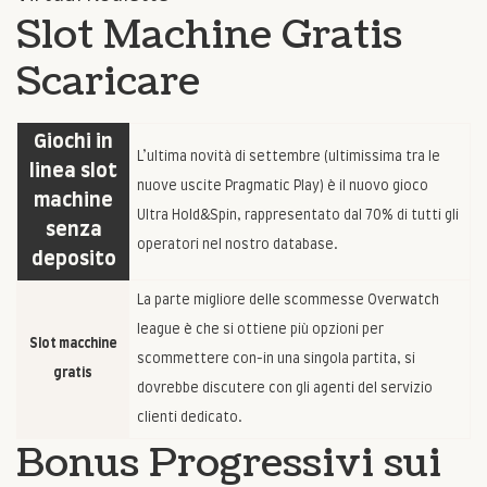
Slot Machine Gratis
Scaricare
Giochi in
L’ultima novità di settembre (ultimissima tra le
linea slot
nuove uscite Pragmatic Play) è il nuovo gioco
machine
Ultra Hold&Spin, rappresentato dal 70% di tutti gli
senza
operatori nel nostro database.
deposito
La parte migliore delle scommesse Overwatch
league è che si ottiene più opzioni per
Slot macchine
scommettere con-in una singola partita, si
gratis
dovrebbe discutere con gli agenti del servizio
clienti dedicato.
Bonus Progressivi sui